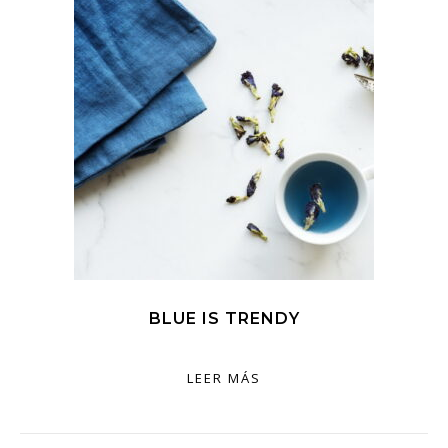
BLUE IS TRENDY
LEER MÁS