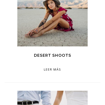
DESERT SHOOTS
LEER MÁS