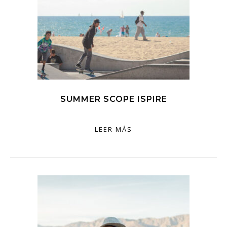
SUMMER SCOPE ISPIRE
LEER MÁS