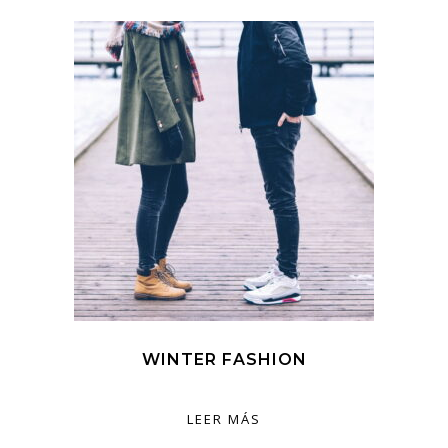
WINTER FASHION
LEER MÁS