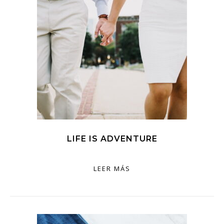
LIFE IS ADVENTURE
LEER MÁS