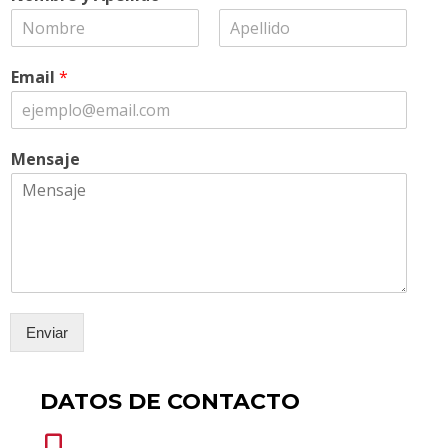
Email
*
Mensaje
Enviar
DATOS DE CONTACTO