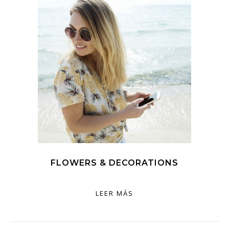
FLOWERS & DECORATIONS
LEER MÁS