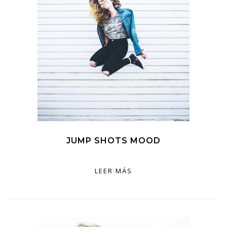
JUMP SHOTS MOOD
LEER MÁS