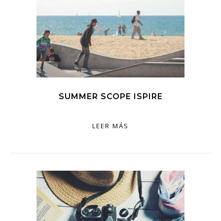
SUMMER SCOPE ISPIRE
LEER MÁS