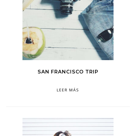
SAN FRANCISCO TRIP
LEER MÁS